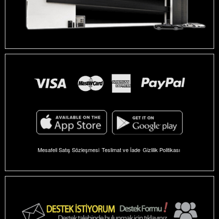
Mesafeli Satış Sözleşmesi
Teslimat ve İade
Gizlilik Politikası